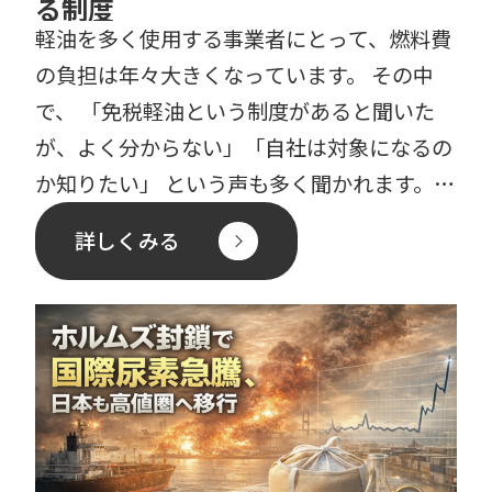
る制度
軽油を多く使用する事業者にとって、燃料費
の負担は年々大きくなっています。 その中
で、 「免税軽油という制度があると聞いた
が、よく分からない」「自社は対象になるの
か知りたい」 という声も多く聞かれます。
本記事では、免税軽 […]
詳しくみる