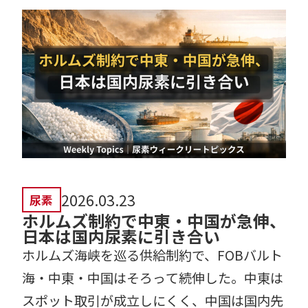
2026.03.23
尿素
ホルムズ制約で中東・中国が急伸、
日本は国内尿素に引き合い
ホルムズ海峡を巡る供給制約で、FOBバルト
海・中東・中国はそろって続伸した。中東は
スポット取引が成立しにくく、中国は国内先