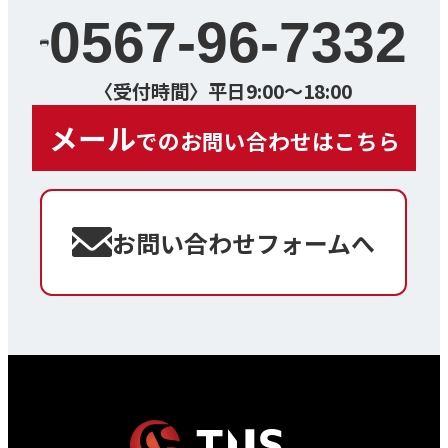
0567-96-7332
〈受付時間〉平日9:00～18:00
メール
でのお問い合わせはこちら
お問い合わせフォームへ