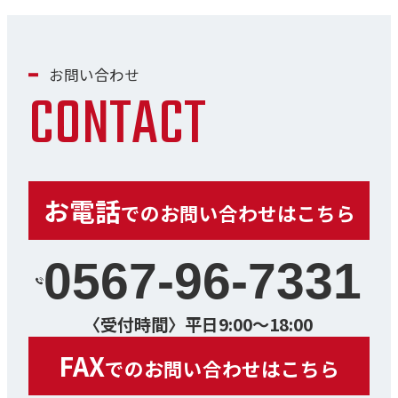
お問い合わせ
CONTACT
お電話
でのお問い合わせはこちら
0567-96-7331
〈受付時間〉平日9:00～18:00
FAX
でのお問い合わせはこちら