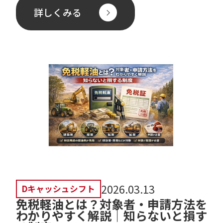
は国産尿素への依存意 […]
詳しくみる
2026.03.13
Dキャッシュシフト
免税軽油とは？対象者・申請方法を
わかりやすく解説｜知らないと損す