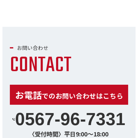
お問い合わせ
CONTACT
お電話
でのお問い合わせはこちら
0567-96-7331
〈受付時間〉平日9:00～18:00