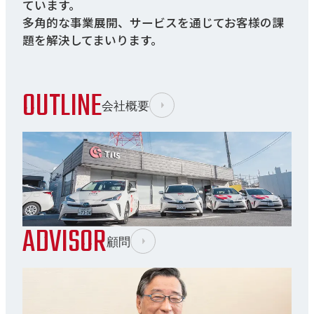
ています。
多角的な事業展開、サービスを通じてお客様の課
題を解決してまいります。
OUTLINE
会社概要
ADVISOR
顧問