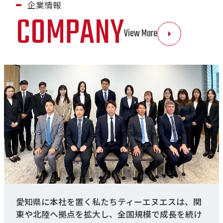
企業情報
COMPANY
View More
愛知県に本社を置く私たちティーエヌエスは、関
東や北陸へ拠点を拡大し、全国規模で成長を続け