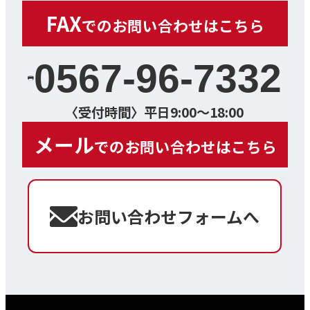
FAX
でのお問い合わせはこちら
0567-96-7332
〈受付時間〉平日9:00～18:00
メール
でのお問い合わせはこちら
お問い合わせフォームへ