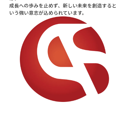
成長への歩みを止めず、新しい未来を創造すると
いう強い意志が込められています。