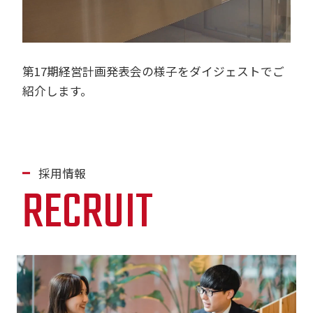
第17期経営計画発表会の様子をダイジェストでご
紹介します。
採用情報
RECRUIT