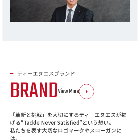
ティーエヌエスブランド
BRAND
View More
「革新と挑戦」を大切にするティーエヌエスが掲
げる“Tackle Never Satisfied”という想い。
私たちを表す大切なロゴマークやスローガンに
は、