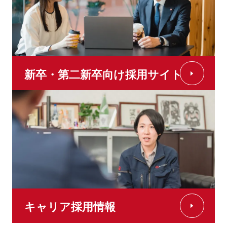
新卒・第二新卒向け採用サイト
キャリア採用情報