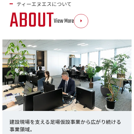
ティーエヌエスについて
ABOUT
View More
建設現場を支える足場仮設事業から広がり続ける
事業領域。