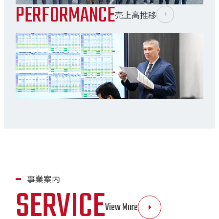
PERFORMANCE
売上高推移
事業案内
SERVICE
View More