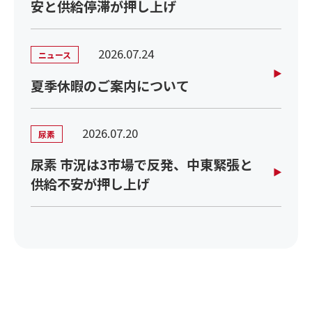
安と供給停滞が押し上げ
2026.07.24
ニュース
夏季休暇のご案内について
2026.07.20
尿素
尿素 市況は3市場で反発、中東緊張と
供給不安が押し上げ