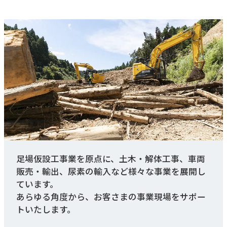
足場仮設工事業を原点に、土木・解体工事、車両
販売・輸出、尿素の輸入など様々な事業を展開し
ています。
あらゆる角度から、お客さまの事業現場をサポー
トいたします。