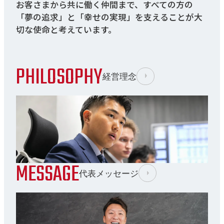
お客さまから共に働く仲間まで、すべての方の
「夢の追求」と「幸せの実現」を支えることが大
切な使命と考えています。
PHILOSOPHY
経営理念
MESSAGE
代表メッセージ