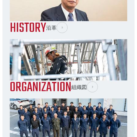
HISTORY
沿革
ORGANIZATION
組織図