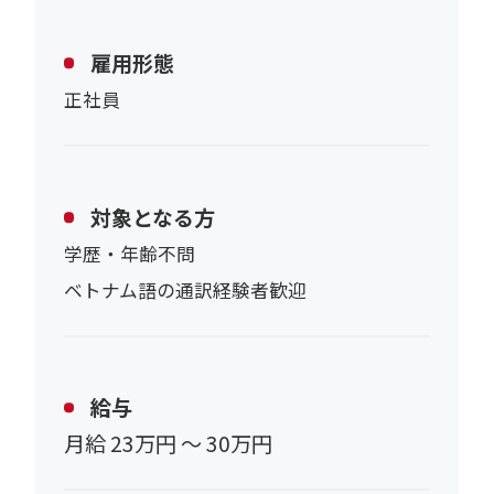
雇用形態
正社員
対象となる方
学歴・年齢不問
ベトナム語の通訳経験者歓迎
給与
月給 23万円 〜 30万円