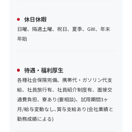
休日休暇
日曜、隔週土曜、祝日、夏季、GW、年末
年始
待遇・福利厚生
各種社会保険完備、携帯代・ガソリン代支
給、社員旅行有、社員紹介制度有、面接交
通費負担、寮あり(要相談)、試用期間3ヶ
月/給与変動なし､賞与支給あり(会社業績と
勤務成績による)