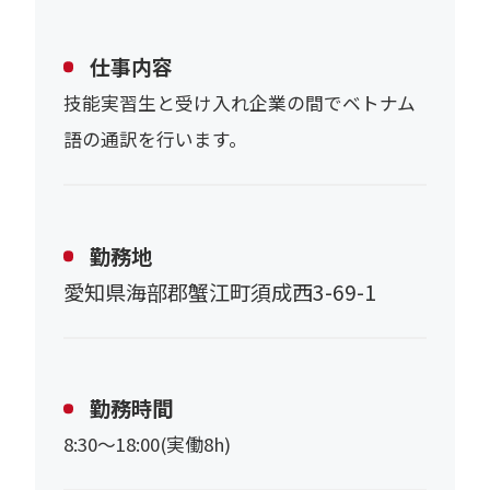
仕事内容
技能実習生と受け入れ企業の間でベトナム
語の通訳を行います。
勤務地
愛知県海部郡蟹江町須成西3-69-1
勤務時間
8:30～18:00(実働8h)