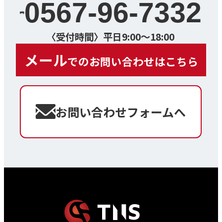
0567-96-7332
〈受付時間〉平日9:00～18:00
メール
でのお問い合わせはこちら
お問い合わせフォームへ