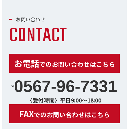
お問い合わせ
CONTACT
お電話
でのお問い合わせはこちら
0567-96-7331
〈受付時間〉平日9:00～18:00
FAX
でのお問い合わせはこちら