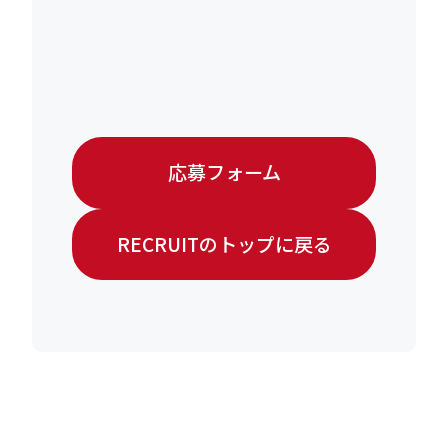
応募フォーム
RECRUITのトップに戻る