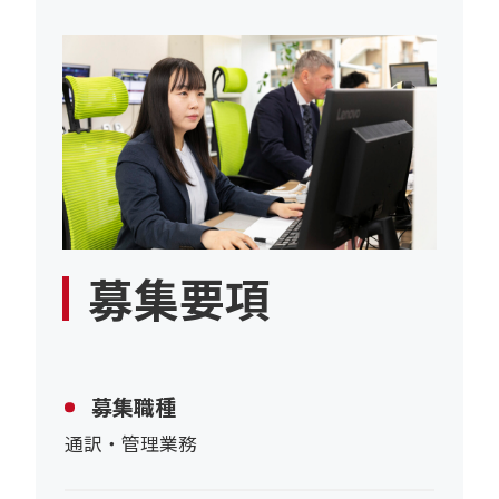
募集要項
募集職種
通訳・管理業務