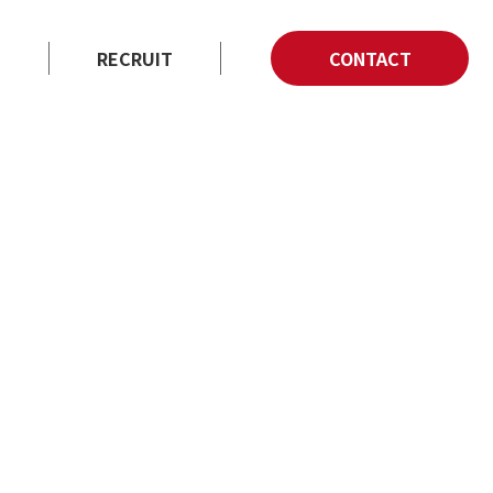
E
RECRUIT
CONTACT