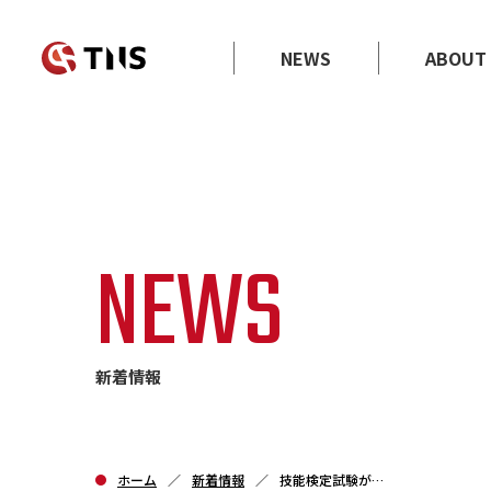
NEWS
ABOUT
NEWS
新着情報
ホーム
新着情報
技能検定試験が