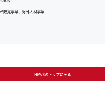
販売事業、海外人材事業
NEWSのトップに戻る