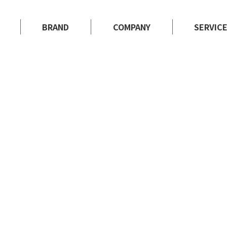
BRAND
COMPANY
SERVIC