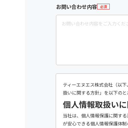
お問い合わせ内容
必須
ティーエヌエス株式会社（以下
扱いに関する方針」を以下のと
個人情報取扱いに
当社は、個人情報保護に関する
が安心できる個人情報保護体制