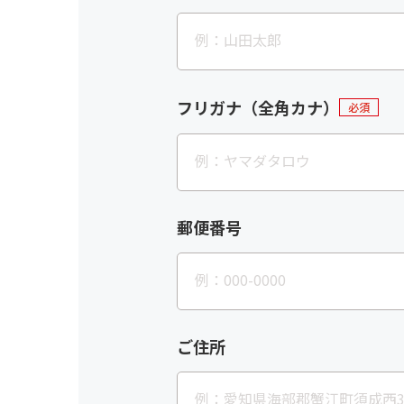
フリガナ（全角カナ）
必須
郵便番号
ご住所