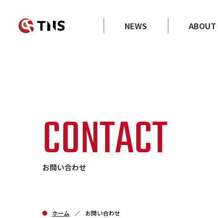
NEWS
ABOUT
CONTACT
お問い合わせ
ホーム
お問い合わせ