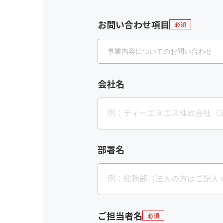
お問い合わせ項目
必須
会社名
部署名
ご担当者名
必須