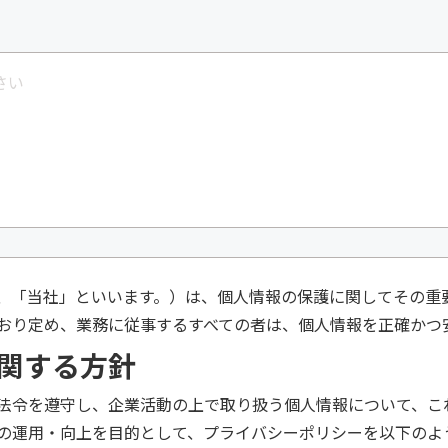
、「当社」といいます。）は、個人情報の保護に関してその重
おり定め、業務に従事するすべての者は、個人情報を正確かつ
関する方針
法令を遵守し、企業活動の上で取り扱う個人情報について、こ
の運用・向上を目的として、プライバシーポリシーを以下のよ