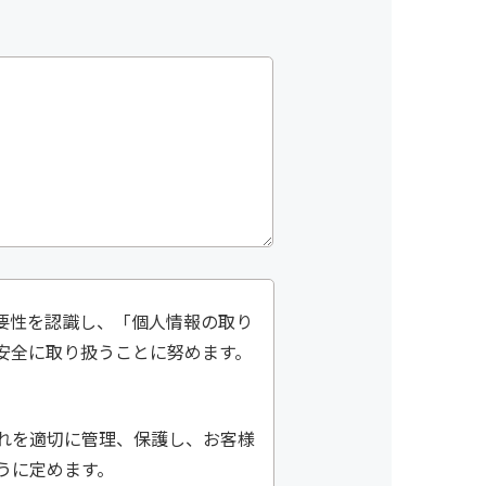
要性を認識し、「個人情報の取り
安全に取り扱うことに努めます。
れを適切に管理、保護し、お客様
うに定めます。