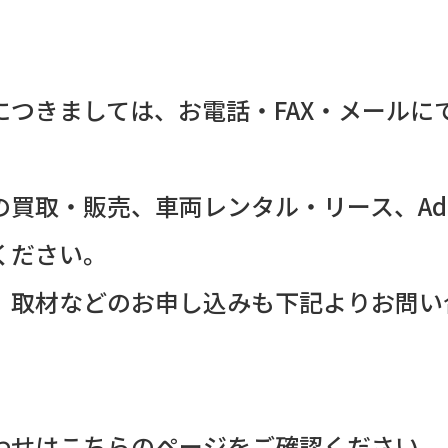
につきましては、お電話・FAX・メールに
買取・販売、車両レンタル・リース、AdBl
ください。
、取材などのお申し込みも下記よりお問い
わせは
こちらのページ
をご確認ください。