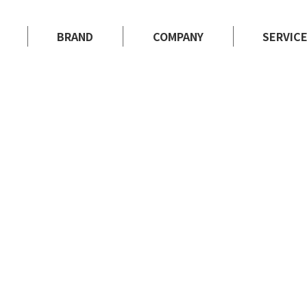
BRAND
COMPANY
SERVIC