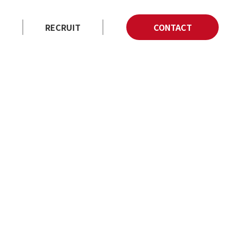
E
RECRUIT
CONTACT