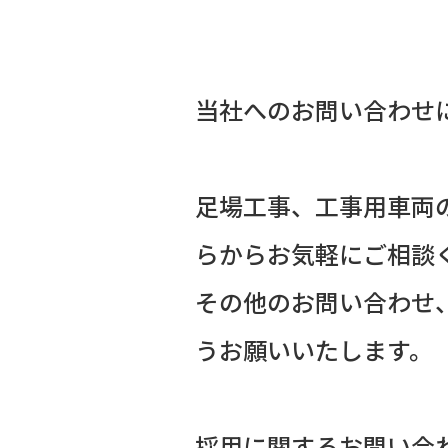
当社へのお問い合わせ
足場工事、工事用車両の
らからお気軽にご相談
その他のお問い合わせ
うお願いいたします。
採用に関するお問い合