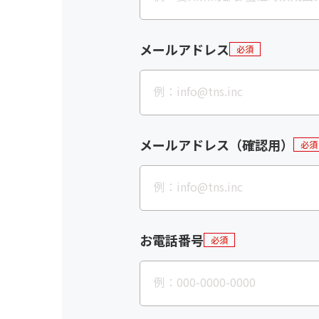
メールアドレス
必須
メールアドレス（確認用）
必須
お電話番号
必須